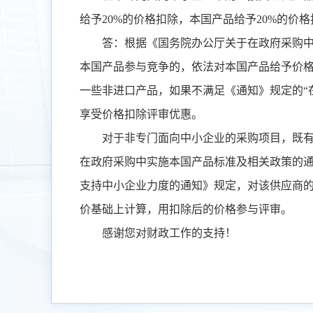
给予
20%
的价格扣除，本国产品给予
20%
的价格
答：根据《国务院办公厅关于在政府采购
本国产品参与竞争的，依法对本国产品给予价
一些非进口产品，如果不满足《通知》规定的
“
享受价格扣除评审优惠。
对于非专门面向中小企业的采购项目，既
在政府采购中实施本国产品标准及相关政策的
支持中小企业力度的通知》规定，对该供应商
价基础上计算，用扣除后的价格参与评审。
感谢您对财政工作的支持！