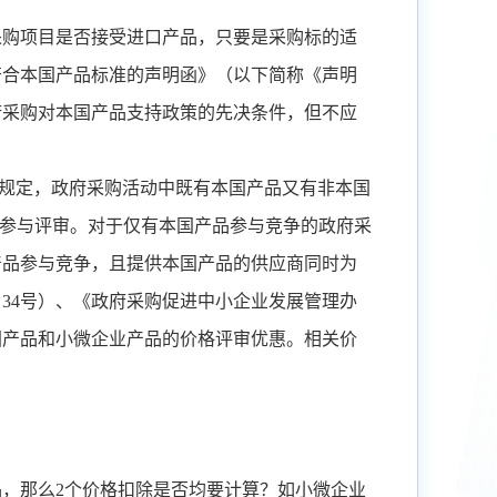
采购项目是否接受进口产品，只要是采购标的适
符合本国产品标准的声明函》（以下简称《声明
府采购对本国产品支持政策的先决条件，但不应
规定，政府采购活动中既有本国产品又有非本国
参与评审。对于仅有本国产品参与竞争的政府采
产品参与竞争，且提供本国产品的供应商同时为
〕
34
号）、《政府采购促进中小企业发展管理办
国产品和小微企业产品的价格评审优惠。相关价
品，那么
2
个价格扣除是否均要计算？如小微企业