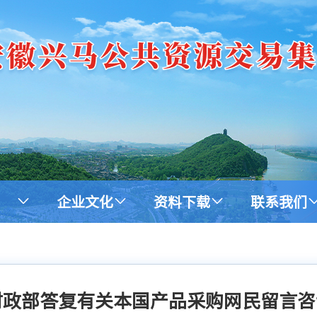
企业文化
资料下载
联系我们
财政部答复有关本国产品采购网民留言咨