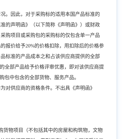
情况。因此，对于采购标的适用本国产品标准的
标准的声明函》（以下简称《声明函》）或财政
当采购项目或采购包的采购标的仅包含单一产品
品的报价给予
20%
的价格扣除，用扣除后的价格参
产品标准的产品成本之和占该供应商提供的全部
的全部产品给予价格评审优惠，即对该供应商提
购包中包含的全部货物、服务产品。
作为对供应商的资格条件。不出具《声明函》
购货物项目（不包括其中的房屋和构筑物，文物