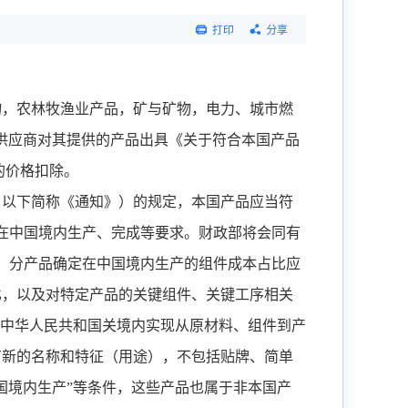
打印
分享
物，农林牧渔业产品，矿与矿物，电力、城市燃
供应商对其提供的产品出具《关于符合本国产品
的价格扣除。
，以下简称《通知》）的规定，本国产品应当符
在中国境内生产、完成等要求。财政部将会同有
，分产品确定在中国境内生产的组件成本占比应
比，以及对特定产品的关键组件、关键工序相关
中华人民共和国关境内实现从原材料、组件到产
有新的名称和特征（用途），不包括贴牌、简单
国境内生产
”
等条件，这些产品也属于非本国产