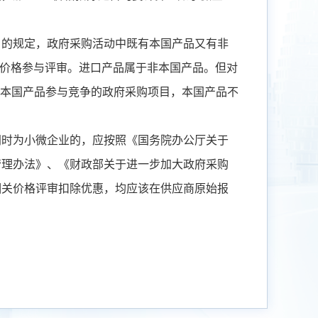
）的规定，政府采购活动中既有本国产品又有非
价格参与评审。进口产品属于非本国产品。但对
本国产品参与竞争的政府采购项目，本国产品不
同时为小微企业的，应按照《国务院办公厅关于
管理办法》、《财政部关于进一步加大政府采购
相关价格评审扣除优惠，均应该在供应商原始报