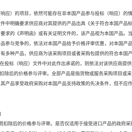
（响应）的项目，依然可能存在非本国产品参与投标（响应）的
文件中明确要求供应商对其提供的产品出具《关于符合本国产品
合要求的《声明函》或有关证明文件的，该产品视为本国产品。
产品参与竞争的，依法对本国产品给予价格评审优惠，对本国产
含有多种产品，供应商为该采购项目或者采购包提供的符合本国
在投标（响应）文件中对此作出承诺的，则依法对该供应商提供
扣除后的价格参与评审。全部产品是指货物或服务采购项目或采
是其产品享受政府采购对本国产品支持政策的先决条件，但不应
。
]
用扣除后的价格参与评审。是否仅适用于接受进口产品的政府采