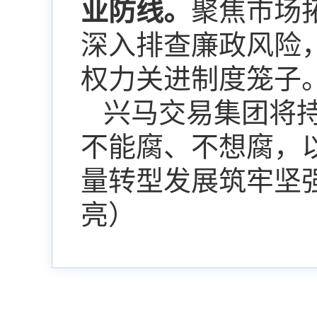
业防线。
聚焦市场
深入排查廉政风险
权力关进制度笼子
兴马交易集团将
不能腐、不想腐，
量转型发展筑牢坚
亮
）