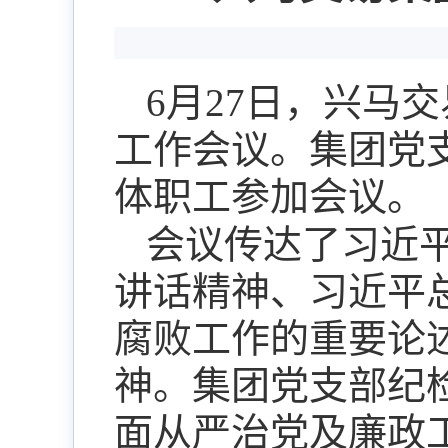
6
月
27
日，兴马交
工作会议。集团党
体职工参加会议。
会议传达了习近
讲话精神、习近平
腐败工作的重要论
神。集团党支部纪
面从严治党及廉政