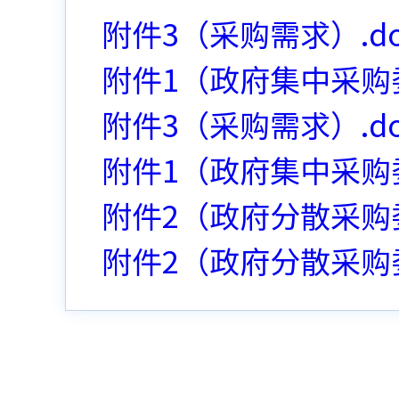
附件3（采购需求）.do
附件1（政府集中采购委
附件3（采购需求）.do
附件1（政府集中采购委
附件2（政府分散采购委
附件2（政府分散采购委