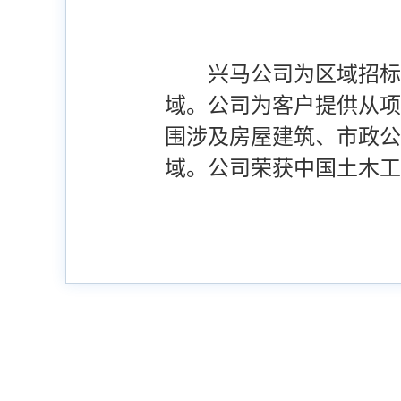
兴马公司为区域招标
域。公司为客户提供从项
围涉及房屋建筑、市政公
域。
公司荣获中国土木工