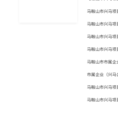
马鞍山市兴马项
马鞍山市兴马项
马鞍山市兴马项
马鞍山市兴马项
马鞍山市市属企
市属企业（兴马公
马鞍山市兴马项
马鞍山市兴马项