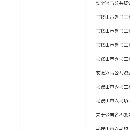
安徽兴马公共资
马鞍山市秀马工
马鞍山市秀马工
马鞍山市秀马工
马鞍山市秀马工
安徽兴马公共资
马鞍山市秀马工
马鞍山市兴马项
关于公司名称变
马鞍山市兴马项